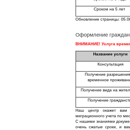
Сроком на 5 лет
Обновление страницы: 05.0
Оформление граждан
ВНИМАНИЕ! Услуга времен
Название услуги
Консультация
Получение разрешения
временное проживан
Получение вида на жител
Получение гражданст
Наш центр окажет вам 
миграционного учета по мес
С нашими знаниями докумен
очень сжатые сроки, и ва