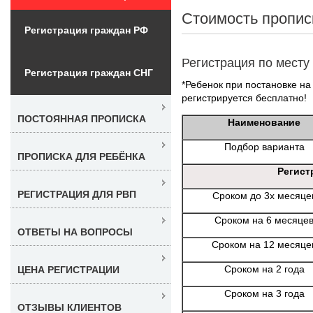
Стоимость пропис
Регистрация граждан РФ
Регистрация по месту
Регистрация граждан СНГ
*Ребенок при постановке на 
регистрируется бесплатно!
ПОСТОЯННАЯ ПРОПИСКА
Наименование
Подбор варианта
ПРОПИСКА ДЛЯ РЕБЁНКА
Регист
РЕГИСТРАЦИЯ ДЛЯ РВП
Сроком до 3х месяце
Сроком на 6 месяце
ОТВЕТЫ НА ВОПРОСЫ
Сроком на 12 месяце
Сроком на 2 года
ЦЕНА РЕГИСТРАЦИИ
Сроком на 3 года
ОТЗЫВЫ КЛИЕНТОВ