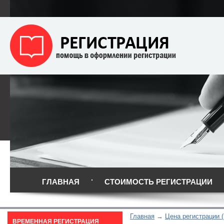
ГЛАВНАЯ
СТОИМОСТЬ РЕГИСТРАЦИИ
Главная
Цена регистрации 
ВРЕМЕННАЯ РЕГИСТРАЦИЯ