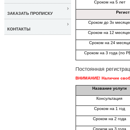
Сроком на 5 лет
Регис
ЗАКАЗАТЬ ПРОПИСКУ
Сроком до 3х месяце
КОНТАКТЫ
Сроком на 12 месяце
Сроком на 24 месяц
Сроком на 3 года (по Р
Постоянная регистрац
ВНИМАНИЕ! Наличие свобо
Название услуги
Консультация
Сроком на 1 год
Сроком на 2 года
Сроком на 3 года